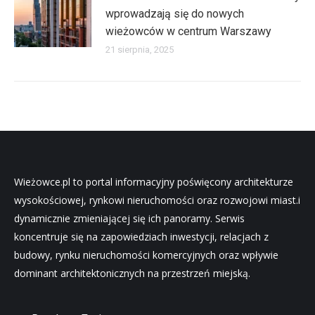
wprowadzają się do nowych
wieżowców w centrum Warszawy
21 sierpnia, 2025
Wieżowce.pl to portal informacyjny poświęcony architekturze
wysokościowej, rynkowi nieruchomości oraz rozwojowi miast.i
dynamicznie zmieniającej się ich panoramy. Serwis
koncentruje się na zapowiedziach inwestycji, relacjach z
budowy, rynku nieruchomości komercyjnych oraz wpływie
dominant architektonicznych na przestrzeń miejską.