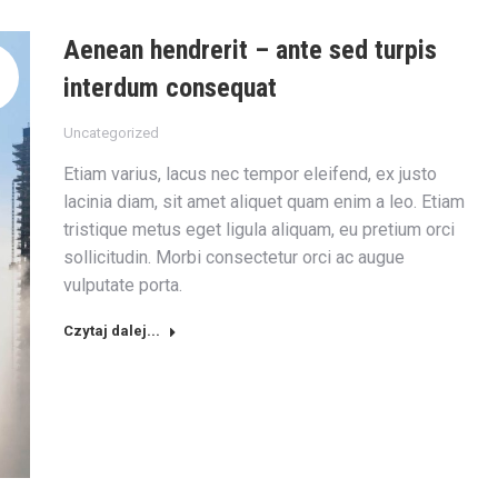
Aenean hendrerit – ante sed turpis
interdum consequat
Uncategorized
Etiam varius, lacus nec tempor eleifend, ex justo
lacinia diam, sit amet aliquet quam enim a leo. Etiam
tristique metus eget ligula aliquam, eu pretium orci
sollicitudin. Morbi consectetur orci ac augue
vulputate porta.
Czytaj dalej...