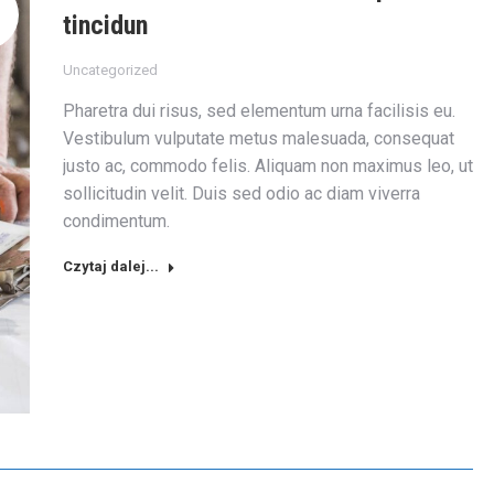
tincidun
Uncategorized
Pharetra dui risus, sed elementum urna facilisis eu.
Vestibulum vulputate metus malesuada, consequat
justo ac, commodo felis. Aliquam non maximus leo, ut
sollicitudin velit. Duis sed odio ac diam viverra
condimentum.
Czytaj dalej...