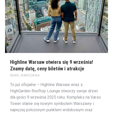
Highline Warsaw otwiera się 9 września!
Znamy datę, ceny biletów i atrakcje
NEWS
,
WARSZAWA
To już oficjalne – Highline Warsaw wraz z
HighGarden Rooftop Lounge otworzy swoje drzwi
dla gości 9 września 2025 roku. Kompleks na Varso
Tower stanie się nowym symbolem Warszawy i
najwyżej położonym punktem widokowym oraz