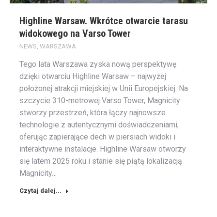
Highline Warsaw. Wkrótce otwarcie tarasu
widokowego na Varso Tower
NEWS
,
WARSZAWA
Tego lata Warszawa zyska nową perspektywę
dzięki otwarciu Highline Warsaw – najwyżej
położonej atrakcji miejskiej w Unii Europejskiej. Na
szczycie 310-metrowej Varso Tower, Magnicity
stworzy przestrzeń, która łączy najnowsze
technologie z autentycznymi doświadczeniami,
oferując zapierające dech w piersiach widoki i
interaktywne instalacje. Highline Warsaw otworzy
się latem 2025 roku i stanie się piątą lokalizacją
Magnicity…
Czytaj dalej...