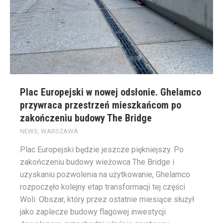
Plac Europejski w nowej odsłonie. Ghelamco
przywraca przestrzeń mieszkańcom po
zakończeniu budowy The Bridge
NEWS
,
WARSZAWA
Plac Europejski będzie jeszcze piękniejszy. Po
zakończeniu budowy wieżowca The Bridge i
uzyskaniu pozwolenia na użytkowanie, Ghelamco
rozpoczęło kolejny etap transformacji tej części
Woli. Obszar, który przez ostatnie miesiące służył
jako zaplecze budowy flagowej inwestycji