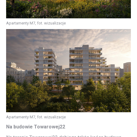
Apartamenty M7, fot. wizualizacje
Apartamenty M7, fot. wizualizacje
Na budowie Towarowej22