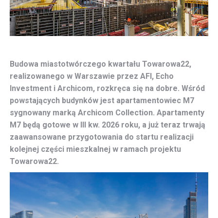
Budowa miastotwórczego kwartału Towarowa22,
realizowanego w Warszawie przez AFI, Echo
Investment i Archicom, rozkręca się na dobre. Wśród
powstających budynków jest apartamentowiec M7
sygnowany marką Archicom Collection. Apartamenty
M7 będą gotowe w III kw. 2026 roku, a już teraz trwają
zaawansowane przygotowania do startu realizacji
kolejnej części mieszkalnej w ramach projektu
Towarowa22.