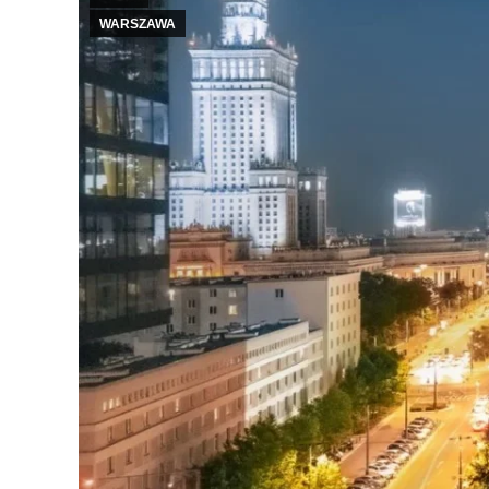
WARSZAWA