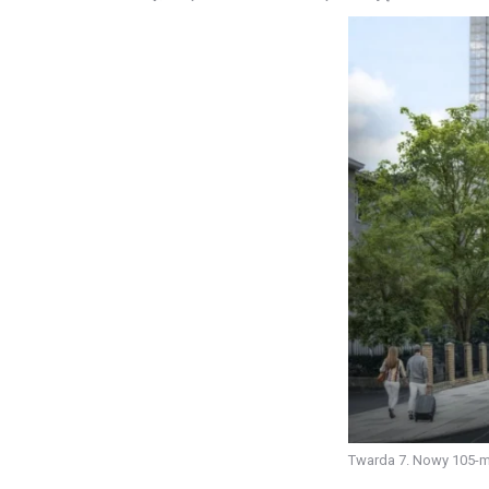
Twarda 7. Nowy 105-m