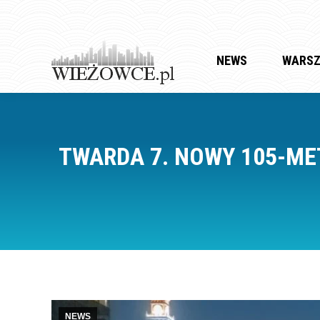
NEWS
WARS
TWARDA 7. NOWY 105-ME
NEWS