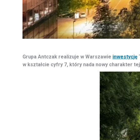
Grupa Antczak realizuje w Warszawie
inwestycję
w kształcie cyfry 7, który nada nowy charakter tej