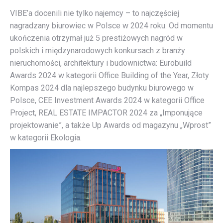
VIBE’a docenili nie tylko najemcy – to najczęściej
nagradzany biurowiec w Polsce w 2024 roku. Od momentu
ukończenia otrzymał już 5 prestiżowych nagród w
polskich i międzynarodowych konkursach z branży
nieruchomości, architektury i budownictwa: Eurobuild
Awards 2024 w kategorii Office Building of the Year, Złoty
Kompas 2024 dla najlepszego budynku biurowego w
Polsce, CEE Investment Awards 2024 w kategorii Office
Project, REAL ESTATE IMPACTOR 2024 za „Imponujące
projektowanie”, a także Up Awards od magazynu „Wprost”
w kategorii Ekologia.