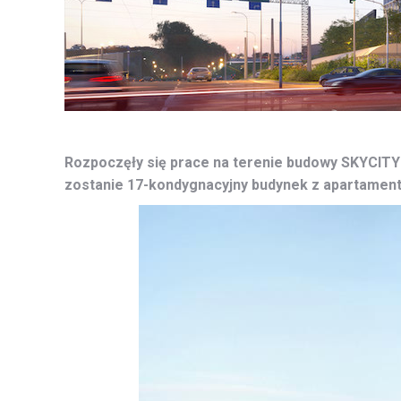
Rozpoczęły się prace na terenie budowy SKYCITY
zostanie 17-kondygnacyjny budynek z apartament