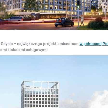
 Gdynia – największego projektu mixed-use
w północnej Po
ami i lokalami usługowymi.