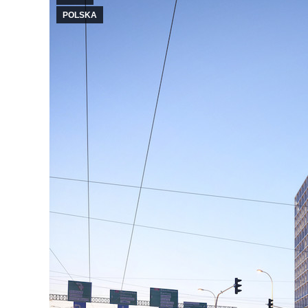
POLSKA