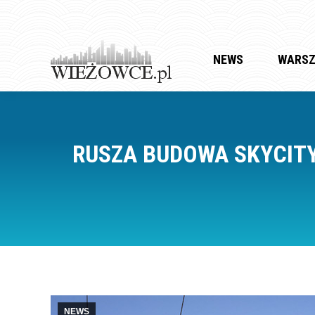
NEWS
WARS
RUSZA BUDOWA SKYCITY
NEWS