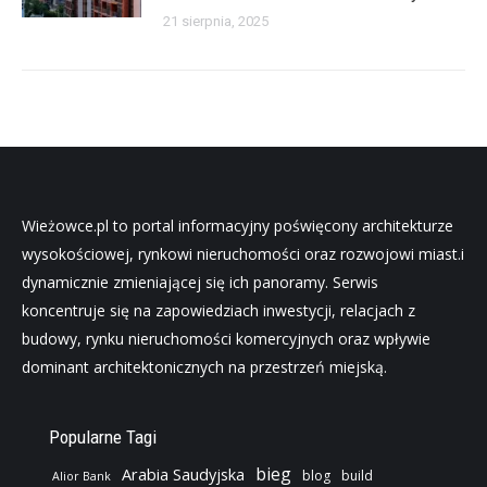
21 sierpnia, 2025
Wieżowce.pl to portal informacyjny poświęcony architekturze
wysokościowej, rynkowi nieruchomości oraz rozwojowi miast.i
dynamicznie zmieniającej się ich panoramy. Serwis
koncentruje się na zapowiedziach inwestycji, relacjach z
budowy, rynku nieruchomości komercyjnych oraz wpływie
dominant architektonicznych na przestrzeń miejską.
Popularne Tagi
bieg
Arabia Saudyjska
blog
build
Alior Bank