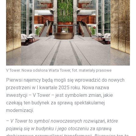
V Tower. Nowa odsłona Warta Tower, fot. materiały prasowe
Pierwsi najemcy będą mogli się wprowadzić do nowych
przestrzeni w I kwartale 2025 roku. Nowa nazwa
inwestycji – V Tower – jest symbolem zmian, jakie
czekają ten budynek za sprawą spektakularnej
modernizacji.
–
V Tower to symbol nowoczesnych rozwiązań, które
pojawią się w budynku i jego otoczeniu za sprawą