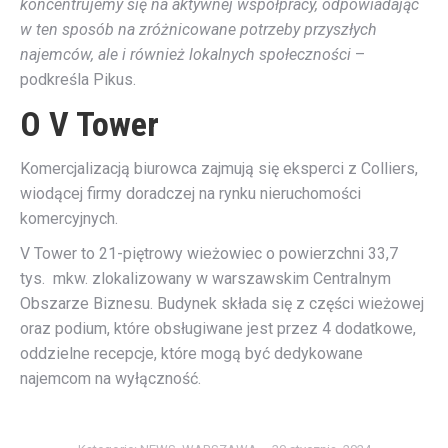
koncentrujemy się na aktywnej współpracy, odpowiadając
w ten sposób na zróżnicowane potrzeby przyszłych
najemców, ale i również lokalnych społeczności
–
podkreśla Pikus.
O V Tower
Komercjalizacją biurowca zajmują się eksperci z Colliers,
wiodącej firmy doradczej na rynku nieruchomości
komercyjnych.
V Tower to 21-piętrowy wieżowiec o powierzchni 33,7
tys. mkw. zlokalizowany w warszawskim Centralnym
Obszarze Biznesu. Budynek składa się z części wieżowej
oraz podium, które obsługiwane jest przez 4 dodatkowe,
oddzielne recepcje, które mogą być dedykowane
najemcom na wyłączność.