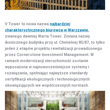
V Tower to nowa nazwa
najbardziej
charakterystycznego biurowca w Warszawie
,
zwanego dawniej Warta Tower. Zmiana nazwy
ikonicznego budynku przy ul. Chmielnej 85/87, to tylko
jeden z etapów projektu rewitalizacji prowadzonego
przez Cornerstone Investment Management. W
ramach modernizacji nieruchomość zostanie
wyposażona w najnowocześniejsze systemy i
rozwiązania, spełniając najwyższe standardy
certyfikacji ekologicznych i technologicznych
obowiązujących we współczesnych normach.