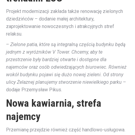
Projekt modernizacji zakłada także renowację zielonych
dziedzińców – dodanie małej architektury,
zaprojektowanie nowoczesnych i atrakcyjnych stref
relaksu.
–
Zielone patia, które są integralną częścią budynku będą
jednym z wyróżników V Tower. Chcemy, aby te
przestrzenie były bardziej otwarte i dostępne dla
najemców oraz osób odwiedzających biurowiec. Również
wokół budynku pojawi się dużo nowej zieleni. Od strony
ulicy Żelaznej planujemy stworzenie niewielkiego parku
–
dodaje Przemysław Pikus.
Nowa kawiarnia, strefa
najemcy
Przemianę przejdzie również część handlowo-usługowa.