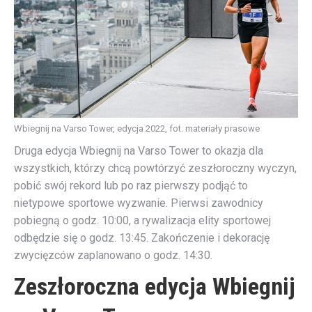
Wbiegnij na Varso Tower, edycja 2022, fot. materiały prasowe
Druga edycja Wbiegnij na Varso Tower to okazja dla
wszystkich, którzy chcą powtórzyć zeszłoroczny wyczyn,
pobić swój rekord lub po raz pierwszy podjąć to
nietypowe sportowe wyzwanie. Pierwsi zawodnicy
pobiegną o godz. 10:00, a rywalizacja elity sportowej
odbędzie się o godz. 13:45. Zakończenie i dekorację
zwycięzców zaplanowano o godz. 14:30.
Zeszłoroczna edycja Wbiegnij