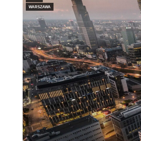
WARSZAWA