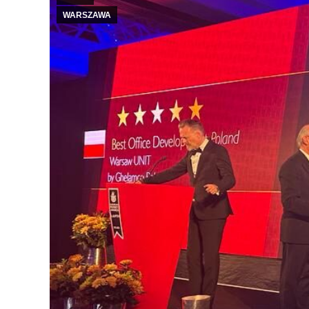
WARSZAWA