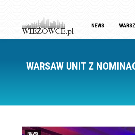
NEWS
WARS
WARSAW UNIT Z NOMINA
NEWS