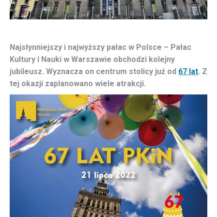
Najsłynniejszy i najwyższy pałac w Polsce – Pałac
Kultury i Nauki w Warszawie obchodzi kolejny
jubileusz. Wyznacza on centrum stolicy już od
67 lat
. Z
tej okazji zaplanowano wiele atrakcji.