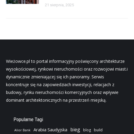
21 sierpnia, 2025
Wieżowce.pl to portal informacyjny poświęcony architekturze
wysokościowej, rynkowi nieruchomości oraz rozwojowi miast.i
dynamicznie zmieniającej się ich panoramy. Serwis
koncentruje się na zapowiedziach inwestycji, relacjach z
budowy, rynku nieruchomości komercyjnych oraz wpływie
dominant architektonicznych na przestrzeń miejską.
Popularne Tagi
bieg
Arabia Saudyjska
blog
build
Alior Bank