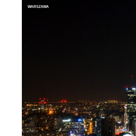
WARSZAWA