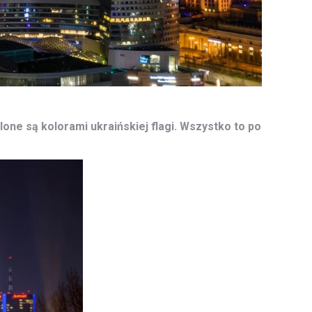
one są kolorami ukraińskiej flagi. Wszystko to po