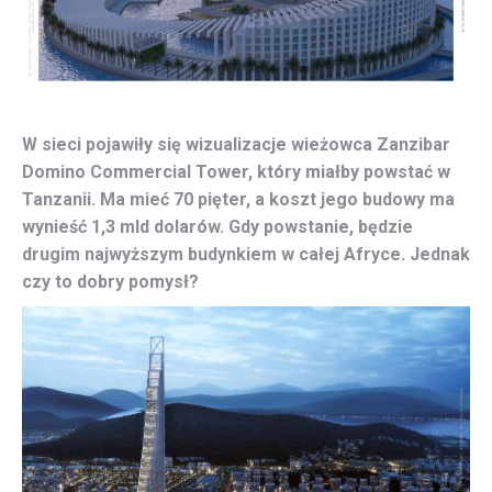
W sieci pojawiły się wizualizacje wieżowca Zanzibar
Domino Commercial Tower, który miałby powstać w
Tanzanii. Ma mieć 70 pięter, a koszt jego budowy ma
wynieść 1,3 mld dolarów. Gdy powstanie, będzie
drugim najwyższym budynkiem w całej Afryce. Jednak
czy to dobry pomysł?