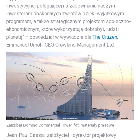
inwestycyjnej polegającej na zapewnianiu naszym
inwestorom doskonałych zwrotów dzięki wyjątkowym
programom, a także strategicznym projektom społeczno-
ekonomicznym, które wykorzystują dobrobyt, ludzi i
planetę” – powiedział w wywiadzie dla
The Citizen,
Emmanuel Umoh, CEO Crowland Management Ltd.
Zanzibar Domino Commercial Tower, fot. materiały prasowe
Jean-Paul Cassia, założyciel i dyrektor projektowy