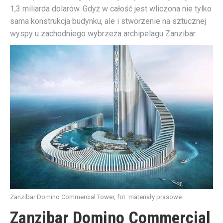
1,3 miliarda dolarów. Gdyż w całość jest wliczona nie tylko
sama konstrukcja budynku, ale i stworzenie na sztucznej
wyspy u zachodniego wybrzeża archipelagu Zanzibar.
Zanzibar Domino Commercial Tower, fot. materiały prasowe
Zanzibar Domino Commercial