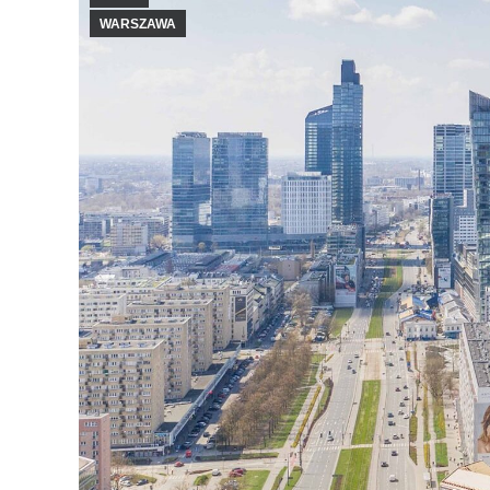
WARSZAWA