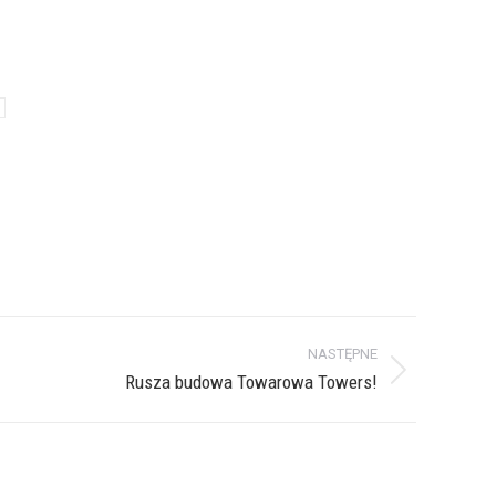
NASTĘPNE
Rusza budowa Towarowa Towers!