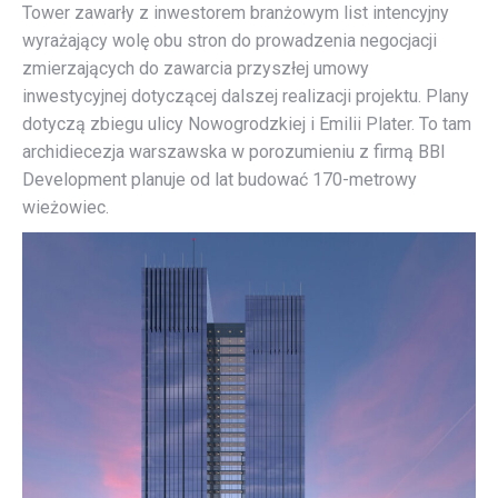
Tower zawarły z inwestorem branżowym list intencyjny
wyrażający wolę obu stron do prowadzenia negocjacji
zmierzających do zawarcia przyszłej umowy
inwestycyjnej dotyczącej dalszej realizacji projektu. Plany
dotyczą zbiegu ulicy Nowogrodzkiej i Emilii Plater. To tam
archidiecezja warszawska w porozumieniu z firmą BBI
Development planuje od lat budować 170-metrowy
wieżowiec.