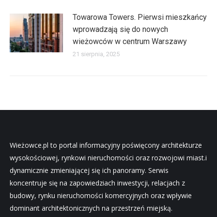
Towarowa Towers. Pierwsi mieszkańcy
wprowadzają się do nowych
wieżowców w centrum Warszawy
21 sierpnia, 2025
Wieżowce.pl to portal informacyjny poświęcony architekturze
wysokościowej, rynkowi nieruchomości oraz rozwojowi miast.i
dynamicznie zmieniającej się ich panoramy. Serwis
koncentruje się na zapowiedziach inwestycji, relacjach z
budowy, rynku nieruchomości komercyjnych oraz wpływie
dominant architektonicznych na przestrzeń miejską.