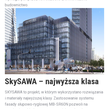
budownictwo.
SkySAWA – najwyższa klasa
SKYSAWA to projekt, w którym wykorzystano rozwiązania
i materiały najwyższej klasy. Zastosowanie systemu
fasady słupowo-ryglowej MB-SR60N pozwoli na