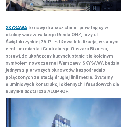
SKYSAWA
to nowy drapacz chmur powstający w
okolicy warszawskiego Ronda ONZ, przy ul.
Świętokrzyskiej 36. Prestiżowa lokalizacja, w samym
centrum miasta i Centralnego Obszaru Biznesu,
sprawi, że ukończony budynek stanie się kolejnym
symbolem nowoczesnej Warszawy. SKYSAWA będzie
jednym z pierwszych biurowców bezpośrednio
połączonych ze stacją drugiej linii metra. Systemy
aluminiowych konstrukcji okiennych i fasadowych dla
budynku dostarcza ALUPROF.