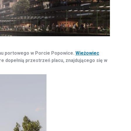
enu portowego w Porcie Popowice.
Wieżowiec
e dopełnią przestrzeń placu, znajdującego się w