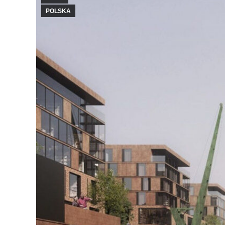
POLSKA