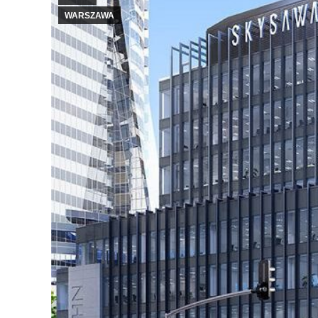
WARSZAWA