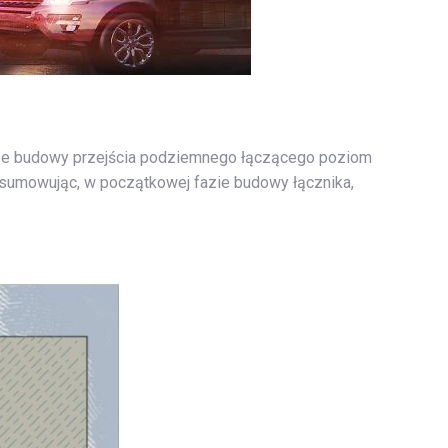
e budowy przejścia podziemnego łączącego poziom
dsumowując, w początkowej fazie budowy łącznika,