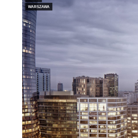
WARSZAWA