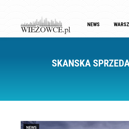
NEWS
WARS
SKANSKA SPRZEDAJ
NEWS