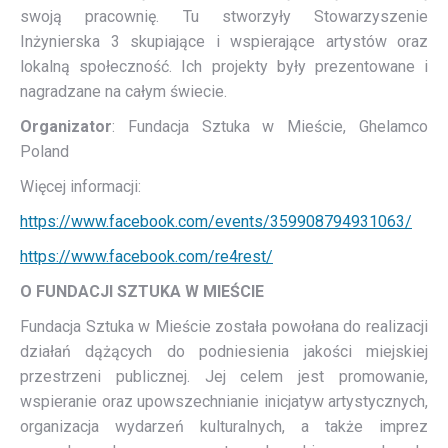
swoją pracownię. Tu stworzyły Stowarzyszenie
Inżynierska 3 skupiające i wspierające artystów oraz
lokalną społeczność. Ich projekty były prezentowane i
nagradzane na całym świecie.
Organizator
: Fundacja Sztuka w Mieście, Ghelamco
Poland
Więcej informacji:
https://www.facebook.com/events/359908794931063/
https://www.facebook.com/re4rest/
O FUNDACJI SZTUKA W MIEŚCIE
Fundacja Sztuka w Mieście została powołana do realizacji
działań dążących do podniesienia jakości miejskiej
przestrzeni publicznej. Jej celem jest promowanie,
wspieranie oraz upowszechnianie inicjatyw artystycznych,
organizacja wydarzeń kulturalnych, a także imprez