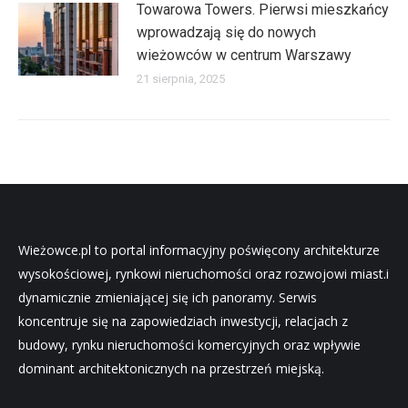
Towarowa Towers. Pierwsi mieszkańcy
wprowadzają się do nowych
wieżowców w centrum Warszawy
21 sierpnia, 2025
Wieżowce.pl to portal informacyjny poświęcony architekturze
wysokościowej, rynkowi nieruchomości oraz rozwojowi miast.i
dynamicznie zmieniającej się ich panoramy. Serwis
koncentruje się na zapowiedziach inwestycji, relacjach z
budowy, rynku nieruchomości komercyjnych oraz wpływie
dominant architektonicznych na przestrzeń miejską.