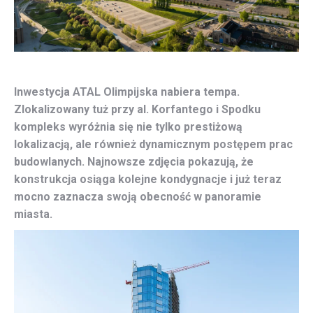
Inwestycja ATAL Olimpijska nabiera tempa.
Zlokalizowany tuż przy al. Korfantego i Spodku
kompleks wyróżnia się nie tylko prestiżową
lokalizacją, ale również dynamicznym postępem prac
budowlanych. Najnowsze zdjęcia pokazują, że
konstrukcja osiąga kolejne kondygnacje i już teraz
mocno zaznacza swoją obecność w panoramie
miasta.