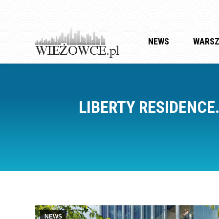
NEWS
WARS
LIBERTY RESIDENC
NEWS