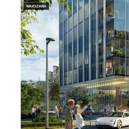
WARSZAWA