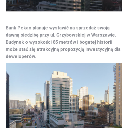
Bank Pekao planuje wystawić na sprzedaż swoją
dawną siedzibę przy ul. Grzybowskiej w Warszawie.
Budynek o wysokości 85 metrów i bogatej historii
może stać się atrakcyjną propozycją inwestycyjną dla
deweloperów.