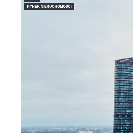
RYNEK NIERUCHOMOŚCI