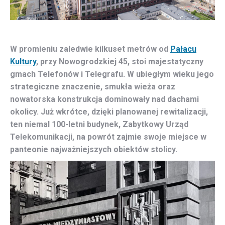
W promieniu zaledwie kilkuset metrów od
Pałacu
Kultury
, przy Nowogrodzkiej 45, stoi majestatyczny
gmach Telefonów i Telegrafu. W ubiegłym wieku jego
strategiczne znaczenie, smukła wieża oraz
nowatorska konstrukcja dominowały nad dachami
okolicy. Już wkrótce, dzięki planowanej rewitalizacji,
ten niemal 100-letni budynek, Zabytkowy Urząd
Telekomunikacji, na powrót zajmie swoje miejsce w
panteonie najważniejszych obiektów stolicy.