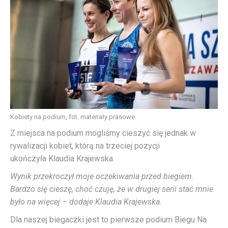
Kobiety na podium, fot. materiały prasowe
Z miejsca na podium mogliśmy cieszyć się jednak w
rywalizacji kobiet, którą na trzeciej pozycji
ukończyła Klaudia Krajewska.
Wynik przekroczył moje oczekiwania przed biegiem.
Bardzo się cieszę, choć czuję, że w drugiej serii stać mnie
było na więcej – dodaje
Klaudia Krajewska.
Dla naszej biegaczki jest to pierwsze podium Biegu Na