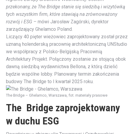
przekonany, że The Bridge stanie się siedzibą i wizytówką
tych wszystkim firm, które stawiają na zrównoważony
rozwój i ESG
– mówi Jarosław Zagórski, dyrektor
zarządzający Ghelamco Poland.
Liczący 40 pięter wieżowiec zaprojektowany został przez
uznaną holenderską pracownię architektoniczną UNStudio
we współpracy z Polsko-Belgijską Pracownią
Architektury Projekt. Połączony zostanie ze stojącą obok
dawną siedzibą wydawnictwa Bellona, z którą dzielić
będzie wspólne lobby. Planowany termin zakończenia
budowy The Bridge to I kwartał 2025 roku.
The Bridge – Ghelamco, Warszawa, fot. materiały prasowe
The Bridge zaprojektowany
w duchu ESG