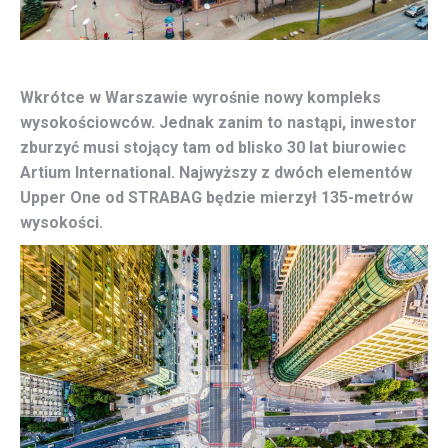
Wkrótce w Warszawie wyrośnie nowy kompleks
wysokościowców. Jednak zanim to nastąpi, inwestor
zburzyć musi stojący tam od blisko 30 lat biurowiec
Artium International. Najwyższy z dwóch elementów
Upper One od STRABAG będzie mierzył 135-metrów
wysokości.