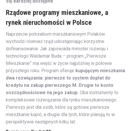
się bardziej dostępne
.
Rządowe programy mieszkaniowe, a
rynek nieruchomości w Polsce
Naprzeciw potrzebom mieszkaniowym Polaków
wychodzi również rząd udostępniając korzystne
dofinansowania. Jak zapowiada minister rozwoju i
technologii Waldemar Buda – program „Pierwsze
Mieszkanie” ma wejść w życie najpóźniej w połowie
przyszłego roku. Program oferuje
kupującym mieszkania
dwa rozwiązania: pierwsze to system dopłat do
kredytu na zakup pierwszego M. Drugie to konto
oszczędnościowe na jego zakup.
Oba instrumenty to
kompleksowe rozwiązania dla rynku mieszkaniowego.
Pierwszy jest dla osób, które są gotowe pierwsze
mieszkanie kupić, a drugie dla tych, które planują to w
perspektywie następnych kilku lat.