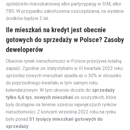
spółdzielni mieszkaniowej albo partycypację w SIM, albo
TBS. W przypadku zakończenia oszczędzania, na wydanie
środków będzie 5 lat.
Ile mieszkań na kredyt jest obecnie
gotowych do sprzedaży w Polsce? Zasoby
deweloperów
Obecnie rynek nieruchomości w Polsce przeżywa totalną
zapaść. Zgodnie ze statystykami w III kwartale 2022 roku
sprzedaż nowych mieszkań spadła aż o 30% w stosunku
do poprzedniego kwartału w tym samym roku
kalendarzowym. W tym okresie doszło do
sprzedaży
tylko 6,6 tys. nowych mieszkań
ze wszystkich, które
były dostępne na terenie sześciu największych rynków
nieruchomości. Z końcem września 2022 roku na rynku
było ponad
51 tysięcy mieszkań gotowych do
sprzedaży
.