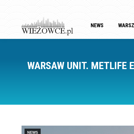
NEWS
WARS
WARSAW UNIT. METLIFE 
NEWS