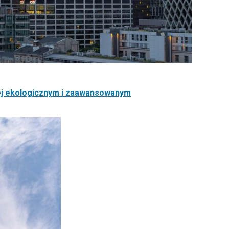
ej ekologicznym i zaawansowanym