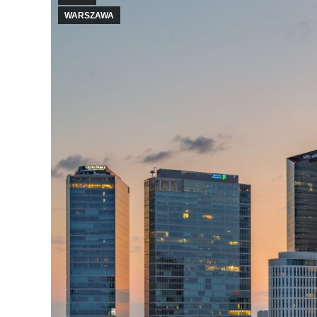
WARSZAWA