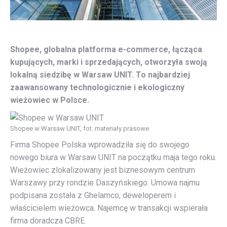
Shopee, globalna platforma e-commerce, łącząca
kupujących, marki i sprzedających, otworzyła swoją
lokalną siedzibę w Warsaw UNIT. To najbardziej
zaawansowany technologicznie i ekologiczny
wieżowiec w Polsce.
Shopee w Warsaw UNIT, fot. materiały prasowe
Firma Shopee Polska wprowadziła się do swojego
nowego biura w Warsaw UNIT na początku maja tego roku.
Wieżowiec zlokalizowany jest biznesowym centrum
Warszawy przy rondzie Daszyńskiego. Umowa najmu
podpisana została z Ghelamco, deweloperem i
właścicielem wieżowca. Najemcę w transakcji wspierała
firma doradcza CBRE.