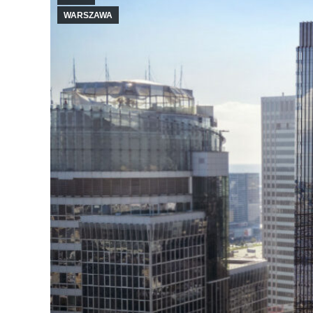
WARSZAWA