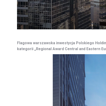
Flagowa warszawska inwestycja Polskiego Hold
kategorii „Regional Award Central and Eastern 