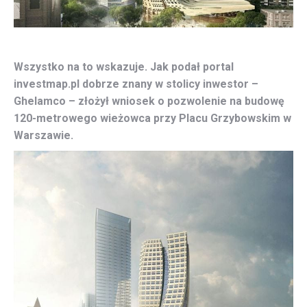
Wszystko na to wskazuje. Jak podał portal
investmap.pl dobrze znany w stolicy inwestor –
Ghelamco – złożył wniosek o pozwolenie na budowę
120-metrowego wieżowca przy Placu Grzybowskim w
Warszawie.