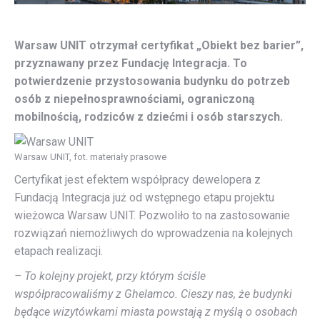
Warsaw UNIT otrzymał certyfikat „Obiekt bez barier”,
przyznawany przez Fundację Integracja. To
potwierdzenie przystosowania budynku do potrzeb
osób z niepełnosprawnościami, ograniczoną
mobilnością, rodziców z dziećmi i osób starszych.
Warsaw UNIT, fot. materiały prasowe
Certyfikat jest efektem współpracy dewelopera z
Fundacją Integracja już od wstępnego etapu projektu
wieżowca Warsaw UNIT. Pozwoliło to na zastosowanie
rozwiązań niemożliwych do wprowadzenia na kolejnych
etapach realizacji.
– To kolejny projekt, przy którym ściśle
współpracowaliśmy z Ghelamco. Cieszy nas, że budynki
będące wizytówkami miasta powstają z myślą o osobach