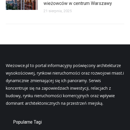
wieżowców w centrum Warszawy
21 sierpnia, 2025
Wieżowce.pl to portal informacyjny poświęcony architekturze
wysokościowej, rynkowi nieruchomości oraz rozwojowi miast.i
dynamicznie zmieniającej się ich panoramy. Serwis
koncentruje się na zapowiedziach inwestycji, relacjach z
budowy, rynku nieruchomości komercyjnych oraz wpływie
dominant architektonicznych na przestrzeń miejską.
Popularne Tagi