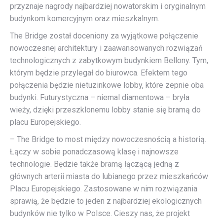
przyznaje nagrody najbardziej nowatorskim i oryginalnym
budynkom komercyjnym oraz mieszkalnym.
The Bridge został doceniony za wyjątkowe połączenie
nowoczesnej architektury i zaawansowanych rozwiązań
technologicznych z zabytkowym budynkiem Bellony. Tym,
którym będzie przylegał do biurowca. Efektem tego
połączenia będzie nietuzinkowe lobby, które zepnie oba
budynki. Futurystyczna – niemal diamentowa – bryła
wieży, dzięki przeszklonemu lobby stanie się bramą do
placu Europejskiego.
– The Bridge to most między nowoczesnością a historią.
Łączy w sobie ponadczasową klasę i najnowsze
technologie. Będzie także bramą łączącą jedną z
głównych arterii miasta do lubianego przez mieszkańców
Placu Europejskiego. Zastosowane w nim rozwiązania
sprawią, że będzie to jeden z najbardziej ekologicznych
budynków nie tylko w Polsce. Cieszy nas, że projekt