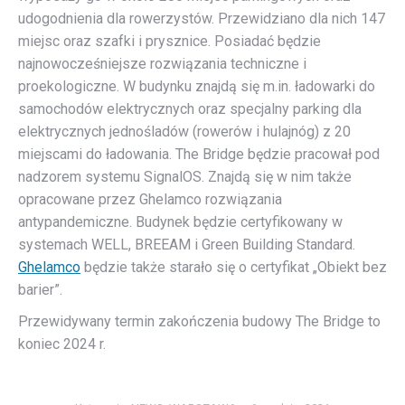
udogodnienia dla rowerzystów. Przewidziano dla nich 147
miejsc oraz szafki i prysznice. Posiadać będzie
najnowocześniejsze rozwiązania techniczne i
proekologiczne. W budynku znajdą się m.in. ładowarki do
samochodów elektrycznych oraz specjalny parking dla
elektrycznych jednośladów (rowerów i hulajnóg) z 20
miejscami do ładowania. The Bridge będzie pracował pod
nadzorem systemu SignalOS. Znajdą się w nim także
opracowane przez Ghelamco rozwiązania
antypandemiczne. Budynek będzie certyfikowany w
systemach WELL, BREEAM i Green Building Standard.
Ghelamco
będzie także starało się o certyfikat „Obiekt bez
barier”.
Przewidywany termin zakończenia budowy The Bridge to
koniec 2024 r.