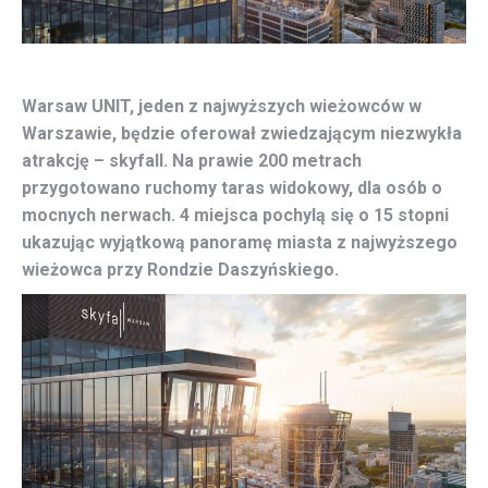
Warsaw UNIT, jeden z najwyższych wieżowców w
Warszawie, będzie oferował zwiedzającym niezwykła
atrakcję – skyfall. Na prawie 200 metrach
przygotowano ruchomy taras widokowy, dla osób o
mocnych nerwach. 4 miejsca pochylą się o 15 stopni
ukazując wyjątkową panoramę miasta z najwyższego
wieżowca przy Rondzie Daszyńskiego.