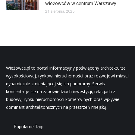
wieżowców w centrum Warszawy
21 sierpnia, 2025
Wieżowce.pl to portal informacyjny poświęcony architekturze
wysokościowej, rynkowi nieruchomości oraz rozwojowi miast.i
dynamicznie zmieniającej się ich panoramy. Serwis
koncentruje się na zapowiedziach inwestycji, relacjach z
budowy, rynku nieruchomości komercyjnych oraz wpływie
dominant architektonicznych na przestrzeń miejską.
Popularne Tagi