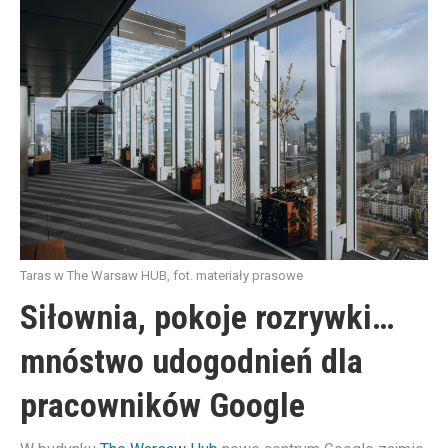
Taras w The Warsaw HUB, fot. materiały prasowe
Siłownia, pokoje rozrywki…
mnóstwo udogodnień dla
pracowników Google