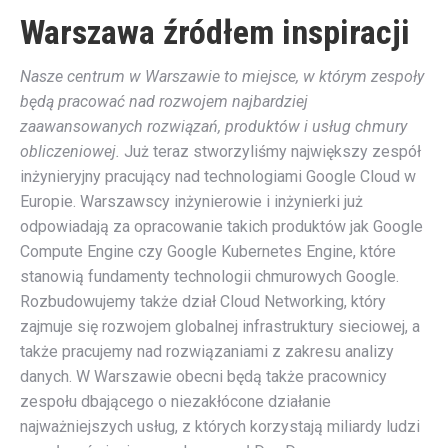
Warszawa źródłem inspiracji
Nasze centrum w Warszawie to miejsce, w którym zespoły
będą pracować nad rozwojem najbardziej
zaawansowanych rozwiązań, produktów i usług chmury
obliczeniowej.
Już teraz stworzyliśmy największy zespół
inżynieryjny pracujący nad technologiami Google Cloud w
Europie. Warszawscy inżynierowie i inżynierki już
odpowiadają za opracowanie takich produktów jak Google
Compute Engine czy Google Kubernetes Engine, które
stanowią fundamenty technologii chmurowych Google.
Rozbudowujemy także dział Cloud Networking, który
zajmuje się rozwojem globalnej infrastruktury sieciowej, a
także pracujemy nad rozwiązaniami z zakresu analizy
danych. W Warszawie obecni będą także pracownicy
zespołu dbającego o niezakłócone działanie
najważniejszych usług, z których korzystają miliardy ludzi