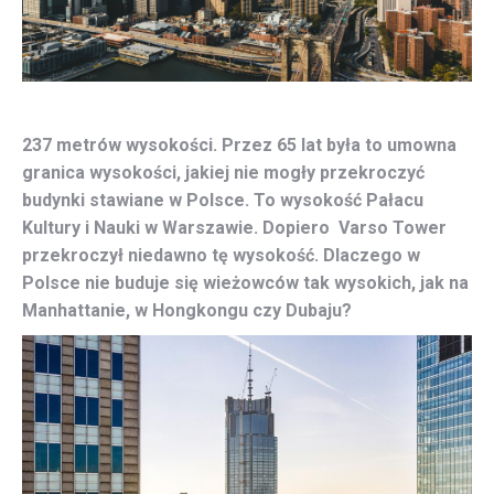
237 metrów wysokości. Przez 65 lat była to umowna
granica wysokości, jakiej nie mogły przekroczyć
budynki stawiane w Polsce. To wysokość Pałacu
Kultury i Nauki w Warszawie. Dopiero Varso Tower
przekroczył niedawno tę wysokość. Dlaczego w
Polsce nie buduje się wieżowców tak wysokich, jak na
Manhattanie, w Hongkongu czy Dubaju?