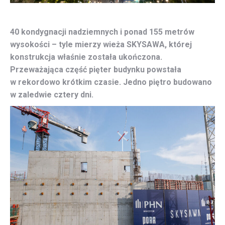
40 kondygnacji nadziemnych i ponad 155 metrów
wysokości – tyle mierzy wieża SKYSAWA, której
konstrukcja właśnie została ukończona.
Przeważająca część pięter budynku powstała
w rekordowo krótkim czasie. Jedno piętro budowano
w zaledwie cztery dni.