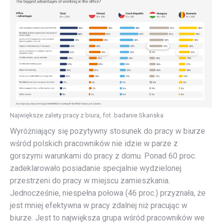
Największe zalety pracy z biura, fot. badanie Skanska
Wyróżniający się pozytywny stosunek do pracy w biurze
wśród polskich pracowników nie idzie w parze z
gorszymi warunkami do pracy z domu. Ponad 60 proc.
zadeklarowało posiadanie specjalnie wydzielonej
przestrzeni do pracy w miejscu zamieszkania.
Jednocześnie, niespełna połowa (46 proc.) przyznała, że
jest mniej efektywna w pracy zdalnej niż pracując w
biurze. Jest to największa grupa wśród pracowników we