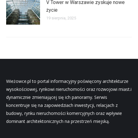
V Tower w Warszawie zyskuje nowe
życie
19 sierpnia, 2025
Wieżowce.pl to portal informacyjny poświęcony architekturze
wysokościowej, rynkowi nieruchomości oraz rozwojowi miast.i
dynamicznie zmieniającej się ich panoramy. Serwis
koncentruje się na zapowiedziach inwestycji, relacjach z
budowy, rynku nieruchomości komercyjnych oraz wpływie
dominant architektonicznych na przestrzeń miejską.