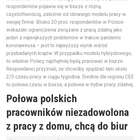
respondentów pojawia się w biurze z różną
częstotliwością, zależnie od obranego modelu pracy w
swojej firmie. Blisko 20 proc. respondentów w Polsce
wskazało ograniczenia związane z pracą zdalną jako
jeden z największych problemów w trakcie pandemii
koronawirusa – jest to najwyższy wynik wśród
przebadanych krajów. W przypadku modelu hybrydowego,
to właśnie Polacy najchętniej będą pracować w biurze.
Respondenci przyznali, że chcieliby spędzać tam około
2/3 czasu pracy w ciągu tygodnia. Średnia dla regionu CEE
to połowa czasu w biurze, a połowa w trybie pracy zdalnej.
Połowa polskich
pracowników niezadowolona
z pracy z domu, chcą do biur