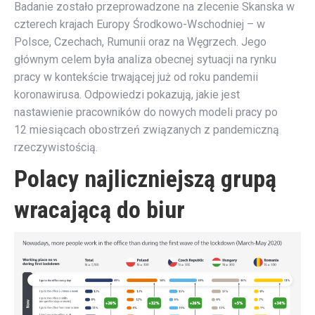
Badanie zostało przeprowadzone na zlecenie Skanska w
czterech krajach Europy Środkowo-Wschodniej – w
Polsce, Czechach, Rumunii oraz na Węgrzech. Jego
głównym celem była analiza obecnej sytuacji na rynku
pracy w kontekście trwającej już od roku pandemii
koronawirusa. Odpowiedzi pokazują, jakie jest
nastawienie pracowników do nowych modeli pracy po
12 miesiącach obostrzeń związanych z pandemiczną
rzeczywistością.
Polacy najliczniejszą grupą
wracającą do biur