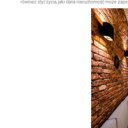
również styl życia, jaki dana nieruchomość może zape