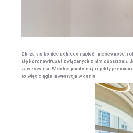
Zbliża się koniec pełnego napięć i niepewności 
się koronawirusa i związanych z nim obostrzeń. 
zawirowania. W dobie pandemii projekty premium
to więc ciągle inwestycja w cenie.