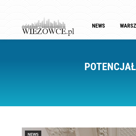
NEWS
WARS
POTENCJAŁ
NEWS