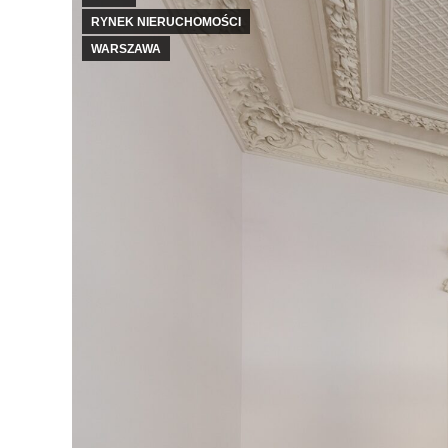
RYNEK NIERUCHOMOŚCI
WARSZAWA