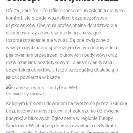
Oferta „Care for Life Office Concept” uwzględnia nie tylko
komfort, ale przede wszystkim bezpieczeństwo
użytkowników. Obejmuje profesjonalne doradztwo dla
najemców oraz nowe standardy ograniczające
rozprzestrzenianie się wirusa. Są one związane z
ważnym dystansem społecznym (w tym odpowiednim
planowaniem przestrzeni biurowych i budynków) oraz
rozwiązaniami bezdotykowymi, planami sanityzacji i
dezynfekcji obiektów, a także szczególną dbałością o
jakość powietrza w biurze.
fot. materiały prasowe
Kolejnym krokiem i dowodem na tworzenie przez Skanska
bezpiecznych miejsc pracy jest zgłoszenie dziewięciu
budynków biurowych. Zgłoszenia w regionie Europy
Środkowo-Wschodniej dotyczą uzyskania certyfikatu