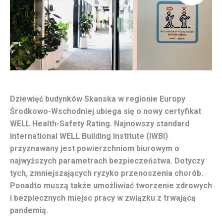
Dziewięć budynków Skanska w regionie Europy
Środkowo-Wschodniej ubiega się o nowy certyfikat
WELL Health-Safety Rating. Najnowszy standard
International WELL Building Institute (IWBI)
przyznawany jest powierzchniom biurowym o
najwyższych parametrach bezpieczeństwa. Dotyczy
tych, zmniejszających ryzyko przenoszenia chorób.
Ponadto muszą także umożliwiać tworzenie zdrowych
i bezpiecznych miejsc pracy w związku z trwającą
pandemią.