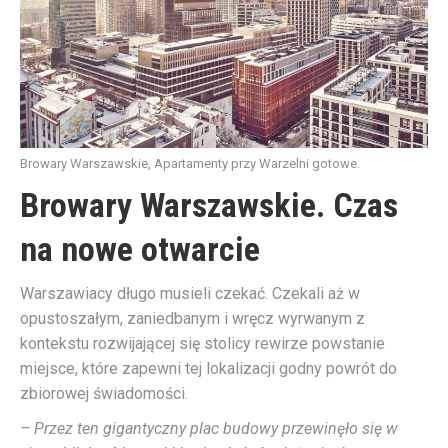
Browary Warszawskie, Apartamenty przy Warzelni gotowe.
Browary Warszawskie. Czas
na nowe otwarcie
Warszawiacy długo musieli czekać. Czekali aż w
opustoszałym, zaniedbanym i wręcz wyrwanym z
kontekstu rozwijającej się stolicy rewirze powstanie
miejsce, które zapewni tej lokalizacji godny powrót do
zbiorowej świadomości.
– Przez ten gigantyczny plac budowy przewinęło się w