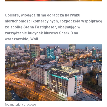
Colliers, wiodąca firma doradcza na rynku
nieruchomości komercyjnych, rozpoczęła współpracę
ze spółką Stena Fastigheter, obejmując w
zarządzanie budynek biurowy Spark B na
warszawskiej Woli.
fot. materiały prasowe